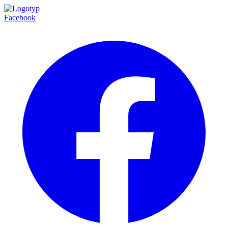
Facebook