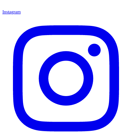
Instagram