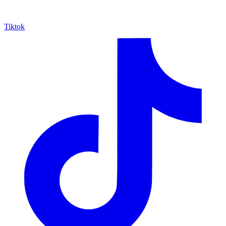
Tiktok