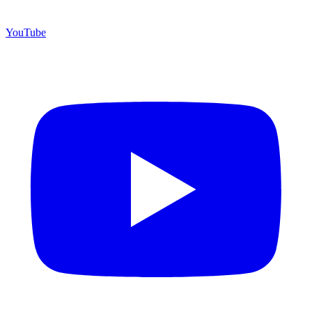
YouTube