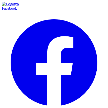
Facebook