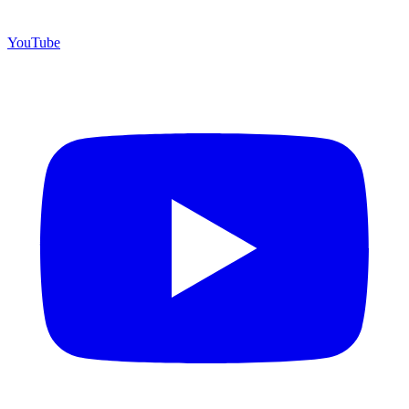
YouTube