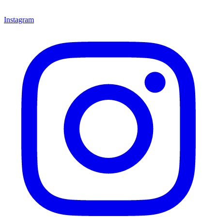
Instagram