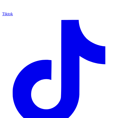
Tiktok