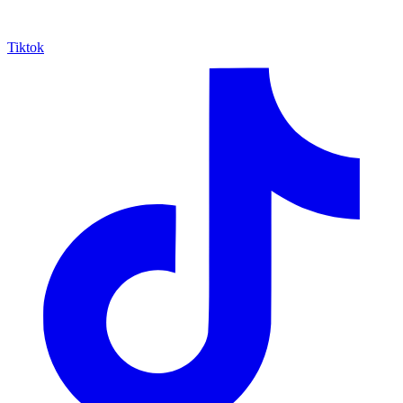
Tiktok