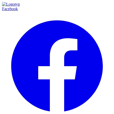
Facebook