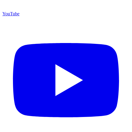
YouTube