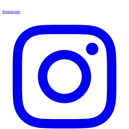
Instagram